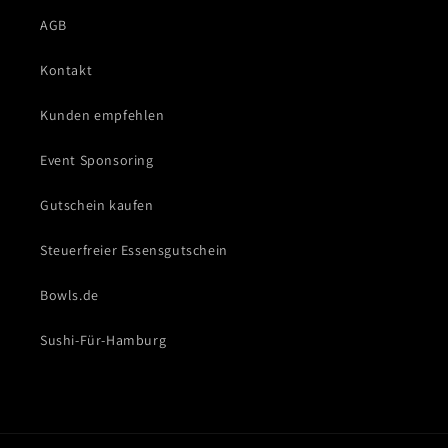
AGB
Kontakt
Kunden empfehlen
Event Sponsoring
Gutschein kaufen
Steuerfreier Essensgutschein
Bowls.de
Sushi-Für-Hamburg