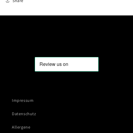
Share
Impressum
Datenschutz
Allergene