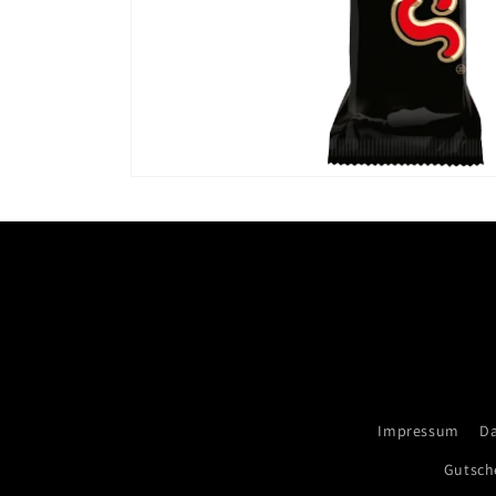
Impressum
D
Gutsch