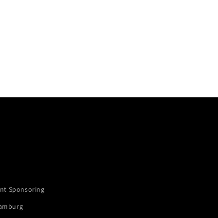
nt Sponsoring
Hamburg